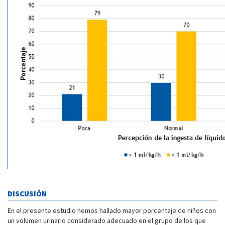
DISCUSIÓN
En el presente estudio hemos hallado mayor porcentaje de niños con
un volumen urinario considerado adecuado en el grupo de los que