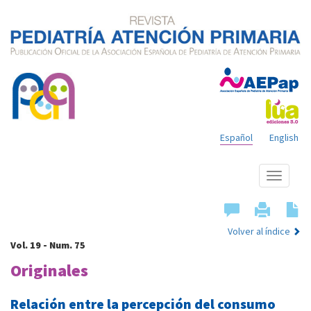
Español
English
Mostrar
menú
Volver al índice
Vol. 19 - Num. 75
Originales
Relación entre la percepción del consumo