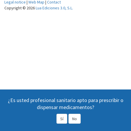
Legal notice
|
Web Map
|
Contact
Copyright © 2026
Lua Ediciones 3.0, S.L.
¿Es usted profesional sanitario apto para prescribir o
dispensar medicamentos?
Sí
No