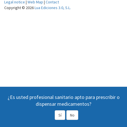
Legal notice
|
Web Map
|
Contact
Copyright © 2026
Lua Ediciones 3.0, S.L.
¿Es usted profesional sanitario apto para prescribir o
dispensar medicamentos?
Sí
No