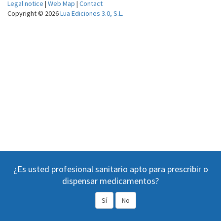
Legal notice
|
Web Map
|
Contact
Copyright © 2026
Lua Ediciones 3.0, S.L.
¿Es usted profesional sanitario apto para prescribir o
dispensar medicamentos?
Sí
No